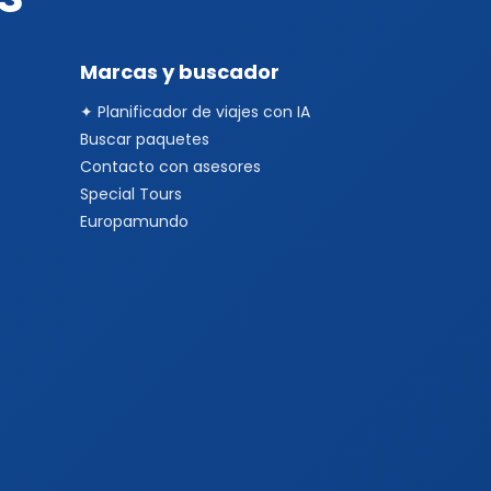
Marcas y buscador
✦ Planificador de viajes con IA
Buscar paquetes
Contacto con asesores
Special Tours
Europamundo