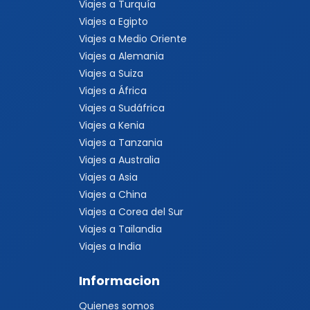
Viajes a Turquía
Viajes a Egipto
Viajes a Medio Oriente
Viajes a Alemania
Viajes a Suiza
Viajes a África
Viajes a Sudáfrica
Viajes a Kenia
Viajes a Tanzania
Viajes a Australia
Viajes a Asia
Viajes a China
Viajes a Corea del Sur
Viajes a Tailandia
Viajes a India
Informacion
Quienes somos