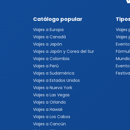
Catálogo popular
Tipos
Viajes a Europa
Viajes
Viajes a Canadá
Viajes
Viajes a Japón
Evento
Viajes a Japón y Corea del Sur
Fórmul
Viajes a Colombia
Mundia
Viajes a Perú
Evento
Viajes a Sudamérica
Festiva
Viajes a Estados Unidos
Viajes a Nueva York
Viajes a Las Vegas
Viajes a Orlando
Viajes a Hawaii
Viajes a Los Cabos
Viajes a Cancún