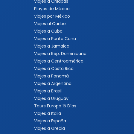
Viajes a Chiapas
Playas de México
Viajes por México
Viajes al Caribe
Viajes a Cuba
Viajes a Punta Cana
Viajes a Jamaica
Viajes a Rep. Dominicana
Viajes a Centroamérica
Viajes a Costa Rica
Viajes a Panamá
Viajes a Argentina
Viajes a Brasil
Viajes a Uruguay
Tours Europa 15 Días
Viajes a Italia
Viajes a España
Viajes a Grecia