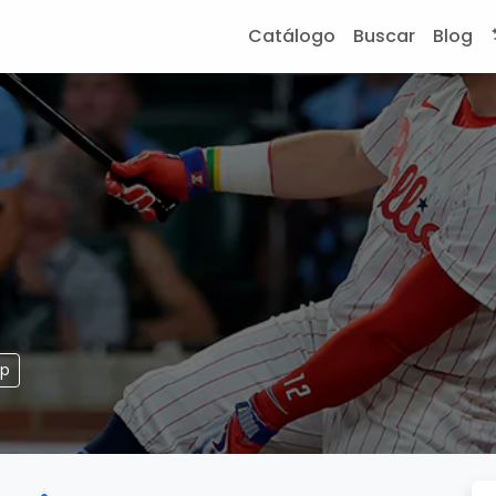
Catálogo
Buscar
Blog
pp