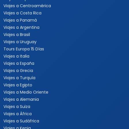
Viajes a Centroamérica
Viajes a Costa Rica
Viajes a Panamá
Viajes a Argentina
Viajes a Brasil
Viajes a Uruguay
Tours Europa 15 Días
Viajes a Italia
Viajes a España
Viajes a Grecia
Viajes a Turquía
Viajes a Egipto
Viajes a Medio Oriente
Viajes a Alemania
Viajes a Suiza
Viajes a África
Viajes a Sudáfrica
Viajes a Kenia