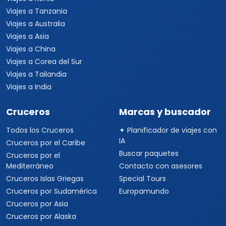
Viajes a Tanzania
Viajes a Australia
Viajes a Asia
Viajes a China
Viajes a Corea del Sur
Viajes a Tailandia
Viajes a India
Cruceros
Marcas y buscador
Todos los Cruceros
✦ Planificador de viajes con
IA
Cruceros por el Caribe
Buscar paquetes
Cruceros por el
Mediterráneo
Contacto con asesores
Cruceros Islas Griegas
Special Tours
Cruceros por Sudamérica
Europamundo
Cruceros por Asia
Cruceros por Alaska