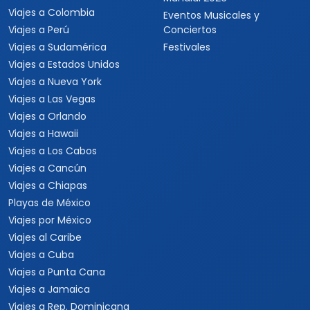
Viajes a Colombia
Eventos Musicales y
Viajes a Perú
Conciertos
Viajes a Sudamérica
Festivales
Viajes a Estados Unidos
Viajes a Nueva York
Viajes a Las Vegas
Viajes a Orlando
Viajes a Hawaii
Viajes a Los Cabos
Viajes a Cancún
Viajes a Chiapas
Playas de México
Viajes por México
Viajes al Caribe
Viajes a Cuba
Viajes a Punta Cana
Viajes a Jamaica
Viajes a Rep. Dominicana