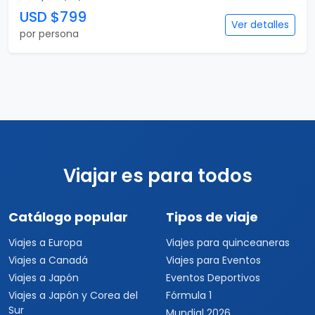
USD $799
Ver detalles
por persona
Viajar es para todos
Catálogo popular
Tipos de viaje
Viajes a Europa
Viajes para quinceaneras
Viajes a Canadá
Viajes para Eventos
Viajes a Japón
Eventos Deportivos
Viajes a Japón y Corea del
Fórmula 1
Sur
Mundial 2026