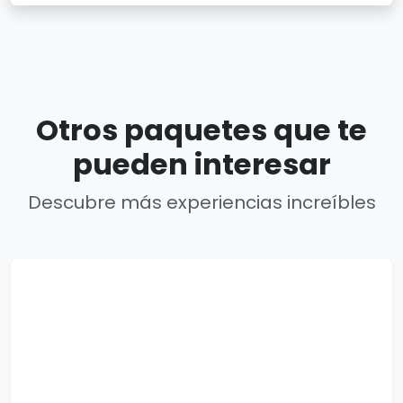
Otros paquetes que te
pueden interesar
Descubre más experiencias increíbles