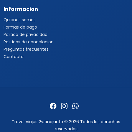
Informacion
Quienes somos
Formas de pago
Politica de privacidad
Politicas de cancelacion
Preguntas frecuentes
Contacto
Travel Viajes Guanajuato © 2026 Todos los derechos
reservados